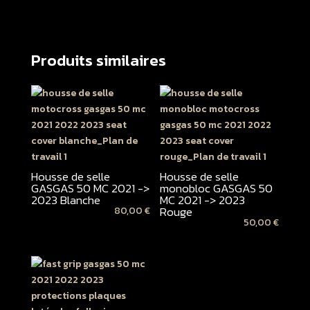
Produits similaires
Housse de selle
Housse de selle
GASGAS 50 MC 2021 ->
monobloc GASGAS 50
2023 Blanche
MC 2021 -> 2023
Rouge
80,00
€
50,00
€