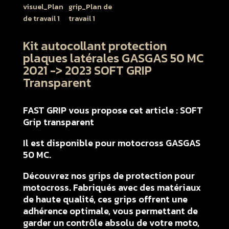
Kit autocollant protection
plaques latérales GASGAS 50 MC
2021 -> 2023 SOFT GRIP
Transparent
FAST GRIP vous propose cet article : SOFT
Grip transparent
Il est disponible pour motocross GASGAS
50 MC.
Découvrez nos grips de protection pour
motocross. Fabriqués avec des matériaux
de haute qualité, ces grips offrent une
adhérence optimale, vous permettant de
garder un contrôle absolu de votre moto,