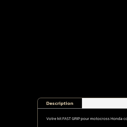
Description
Votre kit FAST GRIP pour motocross Honda c