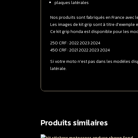
plaques latérales
Nos produits sont fabriqués en France avec l
Les images de kit grip sont à titre d’exemple
Ce kit grip honda est disponible pour les mod
250 CRF : 2022 2023 2024
450 CRF : 2021 2022 2023 2024
Si votre moto n’est pas dans les modèles disp
latérale.
Produits similaires