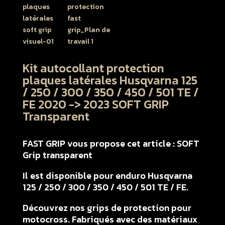
Kit autocollant protection
plaques latérales Husqvarna 125
/ 250 / 300 / 350 / 450 / 501 TE /
FE 2020 -> 2023 SOFT GRIP
Transparent
FAST GRIP vous propose cet article : SOFT
Grip transparent
Il est disponible pour enduro Husqvarna
125 / 250 / 300 / 350 / 450 / 501 TE / FE.
Découvrez nos grips de protection pour
motocross. Fabriqués avec des matériaux