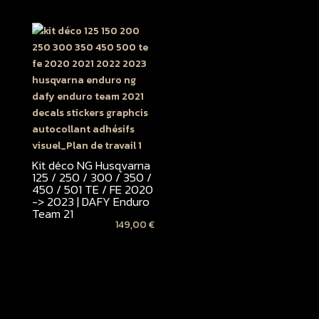
Kit déco NG Husqvarna
125 / 250 / 300 / 350 /
450 / 501 TE / FE 2020
-> 2023 | DAFY Enduro
Team 21
149,00
€