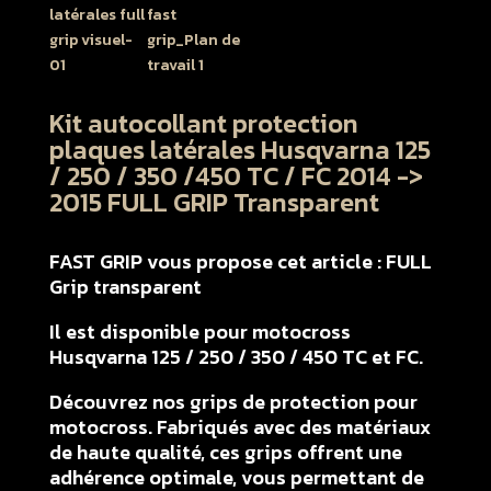
Kit autocollant protection
plaques latérales Husqvarna 125
/ 250 / 350 /450 TC / FC 2014 ->
2015 FULL GRIP Transparent
FAST GRIP vous propose cet article : FULL
Grip transparent
Il est disponible pour motocross
Husqvarna 125 / 250 / 350 / 450 TC et FC.
Découvrez nos grips de protection pour
motocross. Fabriqués avec des matériaux
de haute qualité, ces grips offrent une
adhérence optimale, vous permettant de