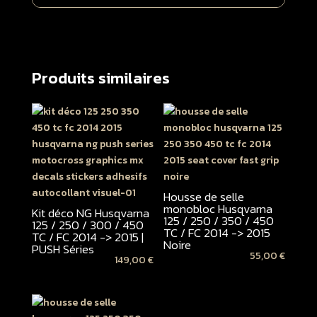
Produits similaires
Housse de selle
monobloc Husqvarna
Kit déco NG Husqvarna
125 / 250 / 350 / 450
125 / 250 / 300 / 450
TC / FC 2014 -> 2015
TC / FC 2014 -> 2015 |
Noire
PUSH Séries
55,00
€
149,00
€