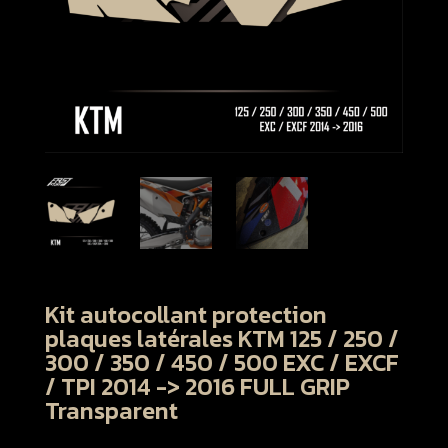
Kit autocollant protection
plaques latérales KTM 125 / 250 /
300 / 350 / 450 / 500 EXC / EXCF
/ TPI 2014 -> 2016 FULL GRIP
Transparent