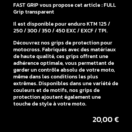
FAST GRIP vous propose cet article : FULL
Grip transparent
Il est disponible pour enduro KTM 125 /
250 / 300 / 350 / 450 EXC / EXCF / TPI.
Découvrez nos grips de protection pour
motocross. Fabriqués avec des matériaux
de haute qualité, ces grips offrent une
adhérence optimale, vous permettant de
garder un contrôle absolu de votre moto,
même dans les conditions les plus
extrêmes. Disponibles dans une variété de
couleurs et de motifs, nos grips de
protection ajoutent également une
touche de style à votre moto.
20,00
€