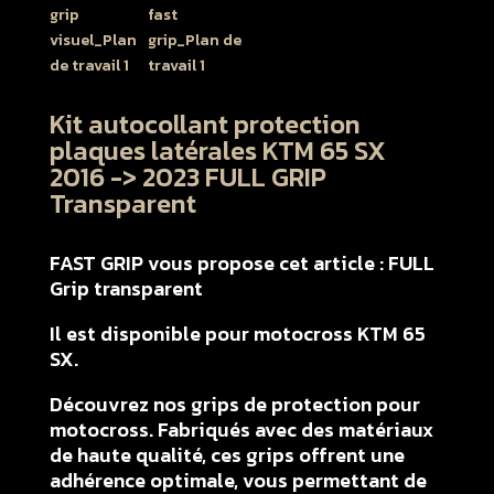
Kit autocollant protection
plaques latérales KTM 65 SX
2016 -> 2023 FULL GRIP
Transparent
FAST GRIP vous propose cet article : FULL
Grip transparent
Il est disponible pour motocross KTM 65
SX.
Découvrez nos grips de protection pour
motocross. Fabriqués avec des matériaux
de haute qualité, ces grips offrent une
adhérence optimale, vous permettant de