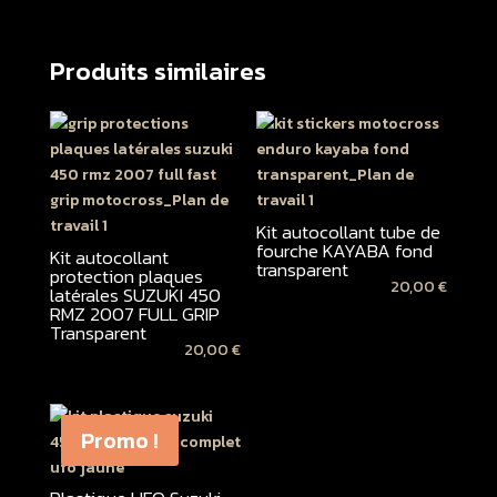
Produits similaires
Kit autocollant tube de
fourche KAYABA fond
Kit autocollant
transparent
protection plaques
20,00
€
latérales SUZUKI 450
RMZ 2007 FULL GRIP
Transparent
20,00
€
Promo !