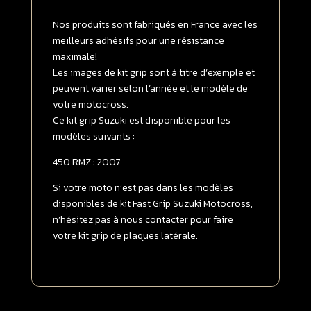
GRIP
Transparent
Nos produits sont fabriqués en France avec les
meilleurs adhésifs pour une résistance
maximale!
Les images de kit grip sont à titre d’exemple et
peuvent varier selon l’année et le modèle de
votre motocross.
Ce kit grip Suzuki est disponible pour les
modèles suivants :
450 RMZ : 2007
Si votre moto n’est pas dans les modèles
disponibles de kit Fast Grip Suzuki Motocross,
n’hésitez pas à nous contacter pour faire
votre kit grip de plaques latérale.