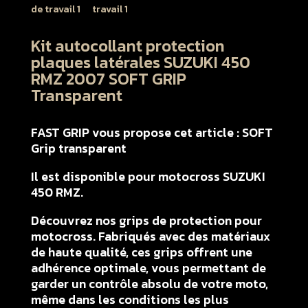
Kit autocollant protection
plaques latérales SUZUKI 450
RMZ 2007 SOFT GRIP
Transparent
FAST GRIP vous propose cet article : SOFT
Grip transparent
Il est disponible pour motocross SUZUKI
450 RMZ.
Découvrez nos grips de protection pour
motocross. Fabriqués avec des matériaux
de haute qualité, ces grips offrent une
adhérence optimale, vous permettant de
garder un contrôle absolu de votre moto,
même dans les conditions les plus