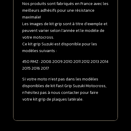
2017
Nos produits sont fabriqués en France avec les
FULL
meilleurs adhésifs pour une résistance
GRIP
maximale!
Transparent
Les images de kit grip sont à titre d’exemple et
peuvent varier selon l’année et le modèle de
votre motocross.
Ce kit grip Suzuki est disponible pour les
modèles suivants :
450 RMZ : 2008 2009 2010 2011 2012 2013 2014
2015 2016 2017
Si votre moto n’est pas dans les modèles
disponibles de kit Fast Grip Suzuki Motocross,
n’hésitez pas à nous contacter pour faire
votre kit grip de plaques latérale.