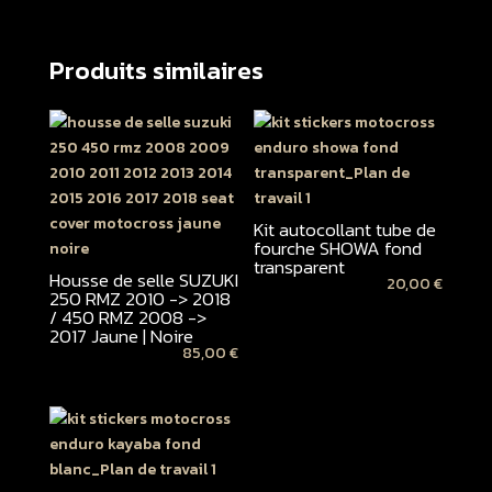
Produits similaires
Kit autocollant tube de
fourche SHOWA fond
transparent
Housse de selle SUZUKI
20,00
€
250 RMZ 2010 -> 2018
/ 450 RMZ 2008 ->
2017 Jaune | Noire
85,00
€