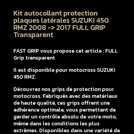
Kit autocollant protection
plaques latérales SUZUKI 450
RMZ 2008 -> 2017 FULL GRIP
Transparent
FAST GRIP vous propose cet article : FULL
Grip transparent
Il est disponible pour motocross SUZUKI
450 RMZ.
Découvrez nos grips de protection pour
motocross. Fabriqués avec des matériaux
de haute qualité, ces grips offrent une
adhérence optimale, vous permettant de
garder un contrôle absolu de votre moto,
même dans les conditions les plus
extrêmes. Disponibles dans une variété de