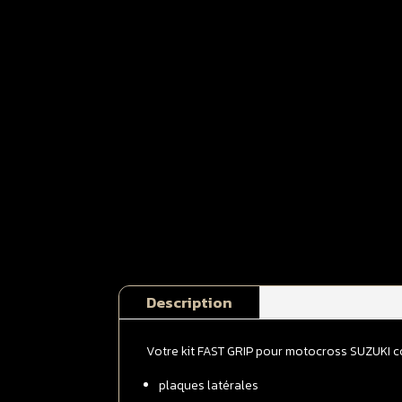
Description
Votre kit FAST GRIP pour motocross SUZUKI 
plaques latérales