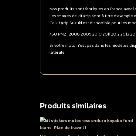
Nos produits sont fabriqués en France avec l
Les images de kit grip sont à titre d’exemple
Ce kit grip Suzuki est disponible pour les mod
450 RMZ : 2008 2009 2010 2011 2012 2013 201
Si votre moto n’est pas dans les modèles disp
latérale.
Produits similaires