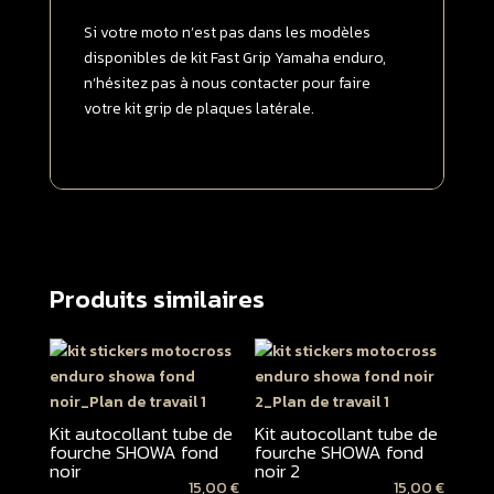
Si votre moto n’est pas dans les modèles
disponibles de kit Fast Grip Yamaha enduro,
n’hésitez pas à nous contacter pour faire
votre kit grip de plaques latérale.
Produits similaires
Kit autocollant tube de
Kit autocollant tube de
fourche SHOWA fond
fourche SHOWA fond
noir
noir 2
15,00
€
15,00
€