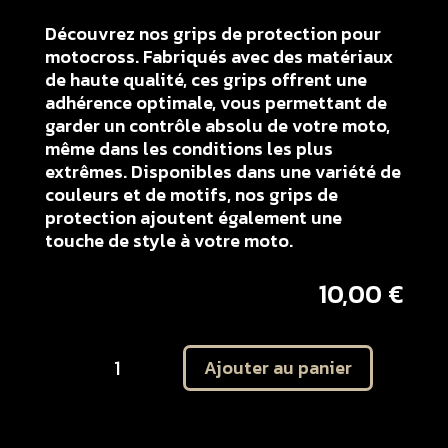
Découvrez nos grips de protection pour
motocross. Fabriqués avec des matériaux
de haute qualité, ces grips offrent une
adhérence optimale, vous permettant de
garder un contrôle absolu de votre moto,
même dans les conditions les plus
extrêmes. Disponibles dans une variété de
couleurs et de motifs, nos grips de
protection ajoutent également une
touche de style à votre moto.
10,00
€
quantité
Ajouter au panier
de
Kit
autocollant
protection