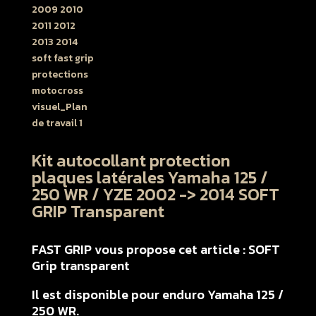
Kit autocollant protection
plaques latérales Yamaha 125 /
250 WR / YZE 2002 -> 2014 SOFT
GRIP Transparent
FAST GRIP vous propose cet article : SOFT
Grip transparent
Il est disponible pour enduro Yamaha 125 /
250 WR.