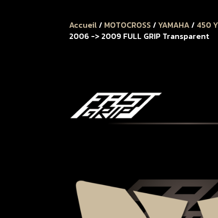
Accueil
/
MOTOCROSS
/
YAMAHA
/
450 
2006 -> 2009 FULL GRIP Transparent