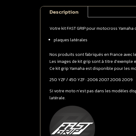
Description
Votre kit FAST GRIP pour motocross Yamaha 
plaques latérales
Nos produits sont fabriqués en France avec l
Les images de kit grip sont à titre d’exemple
Ce kit grip Yamaha est disponible pour les mo
250 YZF / 450 YZF : 2006 2007 2008 2009
Si votre moto n’est pas dans les modèles disp
latérale.