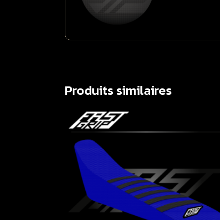
Produits similaires