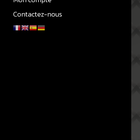
Contactez-nous