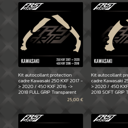
Kit autocollant protection
Kit autocollant p
cadre Kawasaki 250 KXF 2017 -
cadre Kawasaki 2
> 2020 / 450 KXF 2016 ->
> 2020 / 450 KXF
2018 FULL GRIP Transparent
2018 SOFT GRIP T
25,00
€