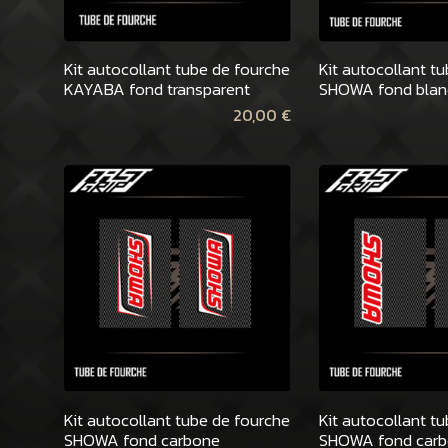
Kit autocollant tube de fourche
Kit autocollant t
KAYABA fond transparent
SHOWA fond blan
20,00
€
Kit autocollant tube de fourche
Kit autocollant t
SHOWA fond carbone
SHOWA fond carb