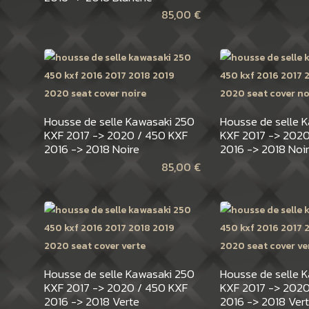
85,00
€
Housse de selle Kawasaki 250
Housse de selle 
KXF 2017 -> 2020 / 450 KXF
KXF 2017 -> 2020
2016 -> 2018 Noire
2016 -> 2018 Noir
85,00
€
Housse de selle Kawasaki 250
Housse de selle 
KXF 2017 -> 2020 / 450 KXF
KXF 2017 -> 2020
2016 -> 2018 Verte
2016 -> 2018 Vert