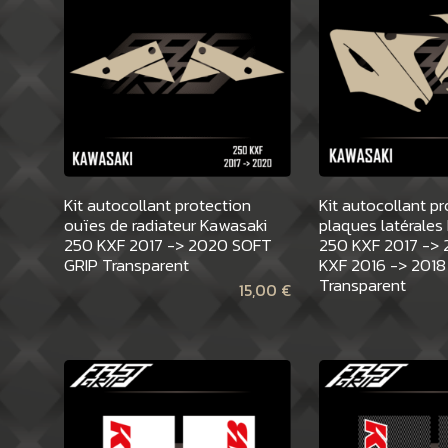
Kit autocollant protection
Kit autocollant p
ouïes de radiateur Kawasaki
plaques latérales
250 KXF 2017 -> 2020 SOFT
250 KXF 2017 -> 
GRIP Transparent
KXF 2016 -> 2018
Transparent
15,00
€