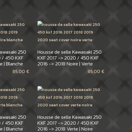
Kawasaki 250
Housse de selle Kawasaki 250
 / 450 KXF
KXF 2017 -> 2020 / 450 KXF
e | Blanche
2016 -> 2018 Noire | Verte
85,00
€
85,00
€
Kawasaki 250
Housse de selle Kawasaki 250
 / 450 KXF
KXF 2017 -> 2020 / 450 KXF
e | Blanche
2016 -> 2018 Verte | Noire