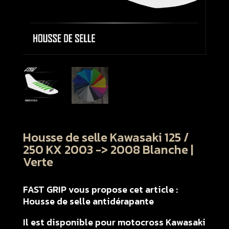
Housse de selle Kawasaki 125 /
250 KX 2003 -> 2008 Blanche |
Verte
FAST GRIP vous propose cet article :
Housse de selle antidérapante
Il est disponible pour motocross Kawasaki