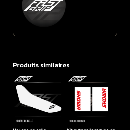
Produits similaires