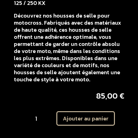
125 / 250 KX
Découvrez nos housses de selle pour
motocross. Fabriqués avec des matériaux
de haute qualité, ces housses de selle
offrent une adhérence optimale, vous
permettant de garder un contrôle absolu
de votre moto, même dans les conditions
les plus extrêmes. Disponibles dans une
variété de couleurs et de motifs, nos
housses de selle ajoutent également une
touche de style à votre moto.
85,00
€
quantité
Ajouter au panier
de
Housse
de