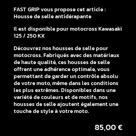
FAST GRIP vous propose cet article :
Housse de selle antidérapante
Il est disponible pour motocross Kawasaki
125 / 250 KX
Découvrez nos housses de selle pour
motocross. Fabriqués avec des matériaux
de haute qualité, ces housses de selle
offrent une adhérence optimale, vous
permettant de garder un contrôle absolu
de votre moto, même dans les conditions
les plus extrêmes. Disponibles dans une
variété de couleurs et de motifs, nos
housses de selle ajoutent également une
touche de style à votre moto.
85,00
€