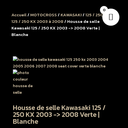
0
Accueil
/
MOTOCROSS
/
KAWASAKI
/
125 / 250 KX
/
125 / 250 KX 2003 à 2008
/ Housse de selle
Kawasaki 125 / 250 KX 2003 -> 2008 Verte |
Blanche
Housse de selle Kawasaki 125 /
250 KX 2003 -> 2008 Verte |
Blanche