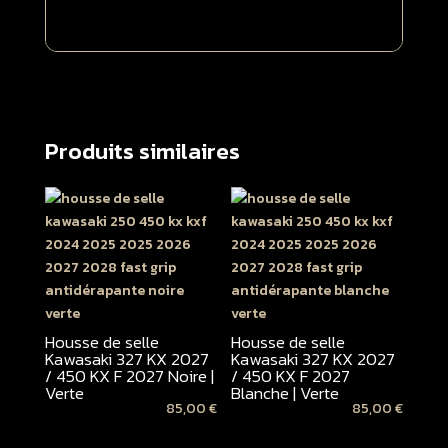
Produits similaires
Housse de selle
Housse de selle
Kawasaki 327 KX 2027
Kawasaki 327 KX 2027
/ 450 KX F 2027 Noire |
/ 450 KX F 2027
Verte
Blanche | Verte
85,00
€
85,00
€