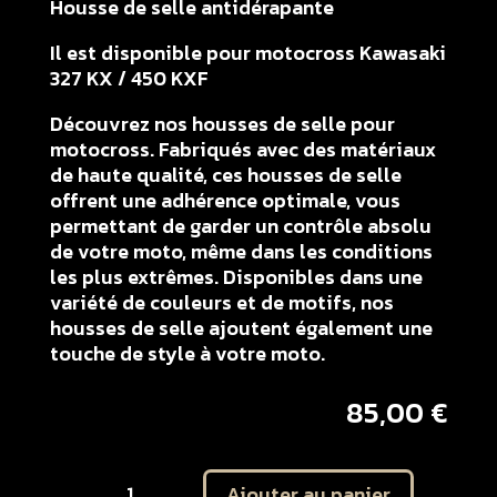
Housse de selle antidérapante
Il est disponible pour motocross Kawasaki
327 KX / 450 KXF
Découvrez nos housses de selle pour
motocross. Fabriqués avec des matériaux
de haute qualité, ces housses de selle
offrent une adhérence optimale, vous
permettant de garder un contrôle absolu
de votre moto, même dans les conditions
les plus extrêmes. Disponibles dans une
variété de couleurs et de motifs, nos
housses de selle ajoutent également une
touche de style à votre moto.
85,00
€
quantité
Ajouter au panier
de