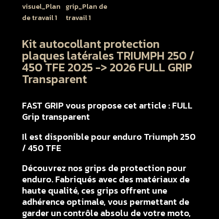
Kit autocollant protection
plaques latérales TRIUMPH 250 /
450 TFE 2025 -> 2026 FULL GRIP
Transparent
FAST GRIP vous propose cet article : FULL
Grip transparent
Il est disponible pour enduro Triumph 250
/ 450 TFE
Découvrez nos grips de protection pour
enduro. Fabriqués avec des matériaux de
haute qualité, ces grips offrent une
adhérence optimale, vous permettant de
garder un contrôle absolu de votre moto,