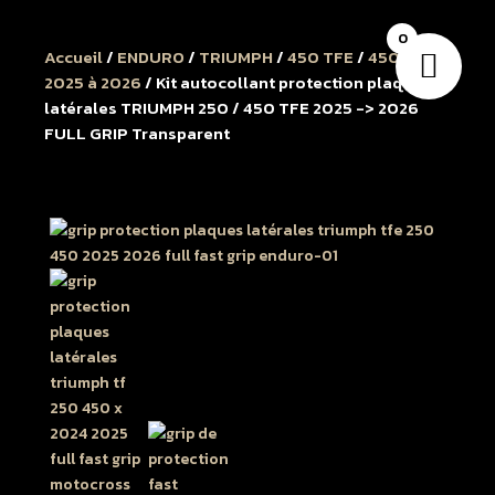
0
Accueil
/
ENDURO
/
TRIUMPH
/
450 TFE
/
450 TFE
2025 à 2026
/ Kit autocollant protection plaques
latérales TRIUMPH 250 / 450 TFE 2025 -> 2026
FULL GRIP Transparent