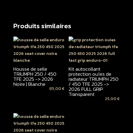
Produits similaires
Housse de selle
Kit autocollant
TRIUMPH 250 / 450
protection ouïes de
TFE 2025 -> 2026
radiateur TRIUMPH 250
Noire | Blanche
/ 450 TFE 2025 ->
2026 FULL GRIP
85,00
€
Transparent
25,00
€