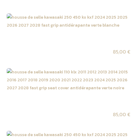
Housse de selle Kawasaki 327 KX 2027 / 450 KX F
2027 Verte | Blanche
85,00
€
Housse de selle Kawasaki 327 KX 2027 / 450 KX F
2027 Verte | Noire
85,00
€