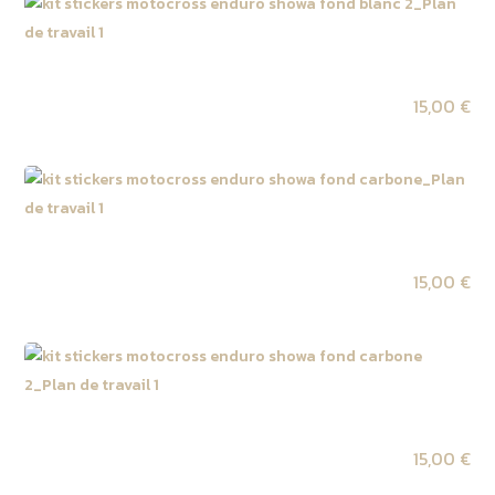
Kit autocollant tube de fourche SHOWA fond blanc 2
15,00
€
Kit autocollant tube de fourche SHOWA fond carbone
15,00
€
Kit autocollant tube de fourche SHOWA fond carbone 2
15,00
€