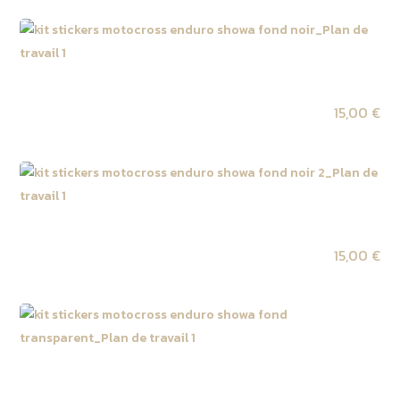
Kit autocollant tube de fourche SHOWA fond noir
15,00
€
Kit autocollant tube de fourche SHOWA fond noir 2
15,00
€
Kit autocollant tube de fourche SHOWA fond
transparent