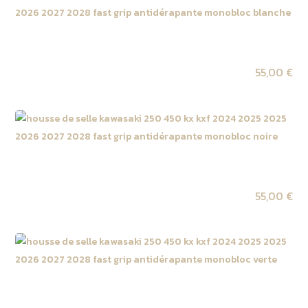
Housse de selle monobloc Kawasaki 327 KX 2027 /
450 KX F 2027 Blanche
55,00
€
Housse de selle monobloc Kawasaki 327 KX 2027 /
450 KX F 2027 Noire
55,00
€
Housse de selle monobloc Kawasaki 327 KX 2027 /
450 KX F 2027 Verte