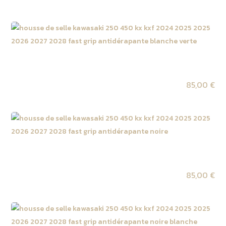
Housse de selle Kawasaki 327 KX 2027 / 450 KX F
2027 Blanche | Verte
85,00
€
Housse de selle Kawasaki 327 KX 2027 / 450 KX F
2027 Noire
85,00
€